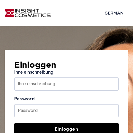
Einloggen
Ihre einschreibung
Password