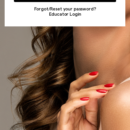
Forgot/Reset your password?
Educator Login